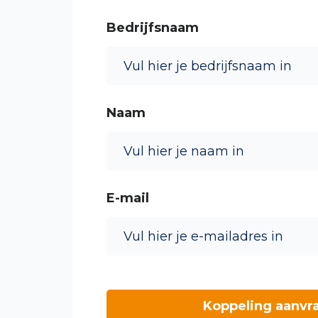
Bedrijfsnaam
Naam
E-mail