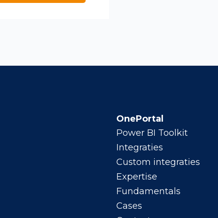
OnePortal
Power BI Toolkit
Integraties
Custom integraties
Expertise
Fundamentals
Cases