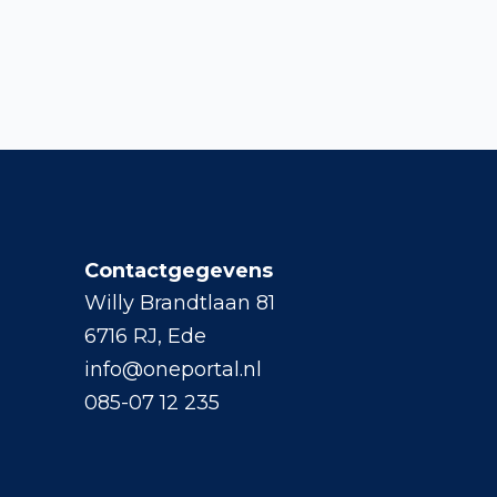
Contactgegevens
Willy Brandtlaan 81
6716 RJ, Ede
info@oneportal.nl
085-07 12 235