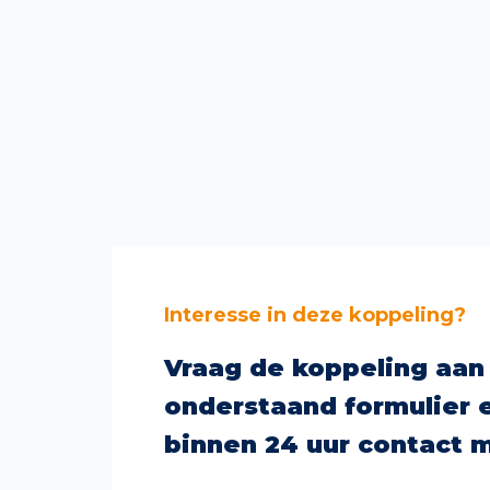
Interesse in deze koppeling?
Vraag de koppeling aan
onderstaand formulier 
binnen 24 uur contact m